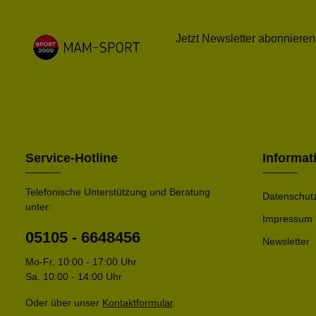
Jetzt Newsletter abonnieren
Service-Hotline
Informat
Telefonische Unterstützung und Beratung
Datenschut
unter:
Impressum
05105 - 6648456
Newsletter
Mo-Fr, 10:00 - 17:00 Uhr
Sa. 10:00 - 14:00 Uhr
Oder über unser
Kontaktformular
.