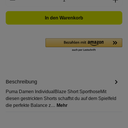
In den Warenkorb
Beschreibung
Puma Damen IndividualBlaze Short SporthoseMit
diesen gestrickten Shorts schaffst du auf dem Spielfeld
die perfekte Balance z…
Mehr