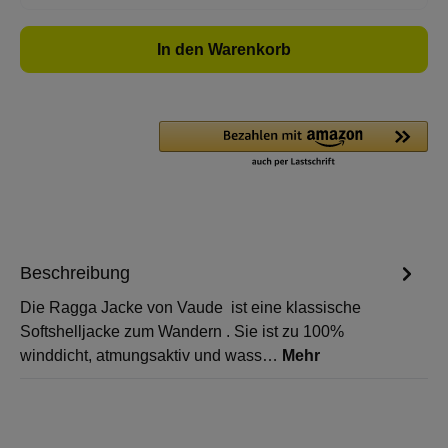
In den Warenkorb
Beschreibung
Die Ragga Jacke von Vaude ist eine klassische
Softshelljacke zum Wandern . Sie ist zu 100%
winddicht, atmungsaktiv und wass…
Mehr