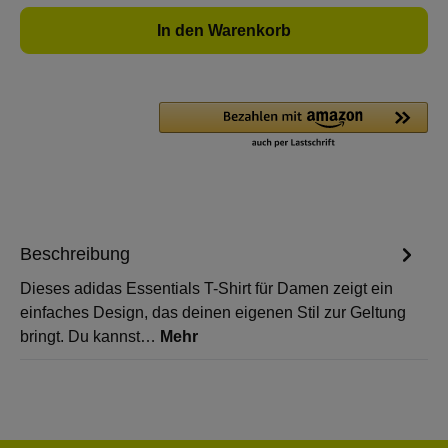
In den Warenkorb
Beschreibung
Dieses adidas Essentials T-Shirt für Damen zeigt ein
einfaches Design, das deinen eigenen Stil zur Geltung
bringt. Du kannst…
Mehr