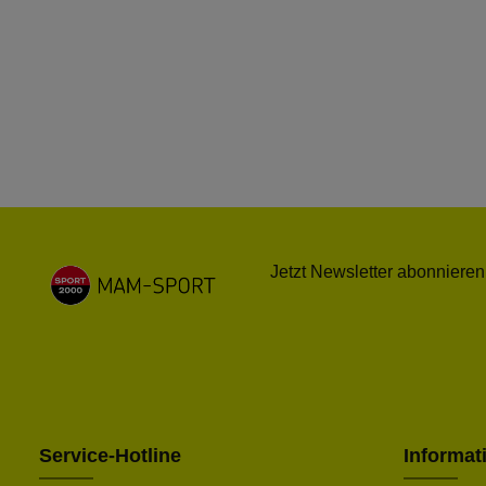
Jetzt Newsletter abonnieren
Service-Hotline
Informat