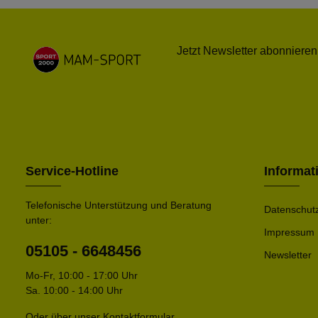
Jetzt Newsletter abonnieren
Service-Hotline
Informat
Telefonische Unterstützung und Beratung
Datenschut
unter:
Impressum
05105 - 6648456
Newsletter
Mo-Fr, 10:00 - 17:00 Uhr
Sa. 10:00 - 14:00 Uhr
Oder über unser
Kontaktformular
.