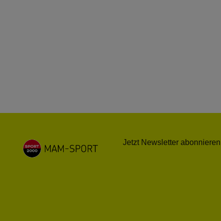
Jetzt Newsletter abonnieren