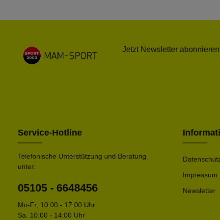
Jetzt Newsletter abonnieren
Service-Hotline
Informat
Telefonische Unterstützung und Beratung
Datenschut
unter:
Impressum
05105 - 6648456
Newsletter
Mo-Fr, 10:00 - 17:00 Uhr
Sa. 10:00 - 14:00 Uhr