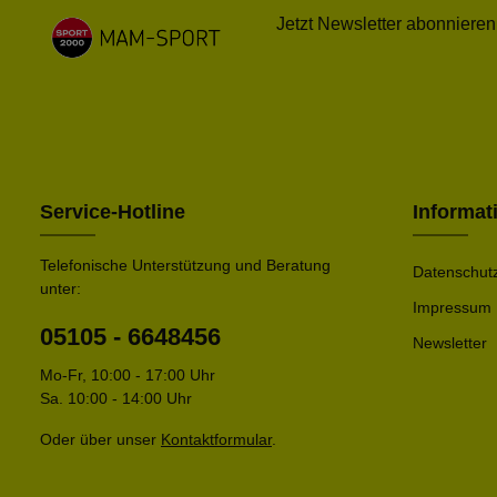
Jetzt Newsletter abonnieren
Service-Hotline
Informat
Telefonische Unterstützung und Beratung
Datenschut
unter:
Impressum
05105 - 6648456
Newsletter
Mo-Fr, 10:00 - 17:00 Uhr
Sa. 10:00 - 14:00 Uhr
Oder über unser
Kontaktformular
.