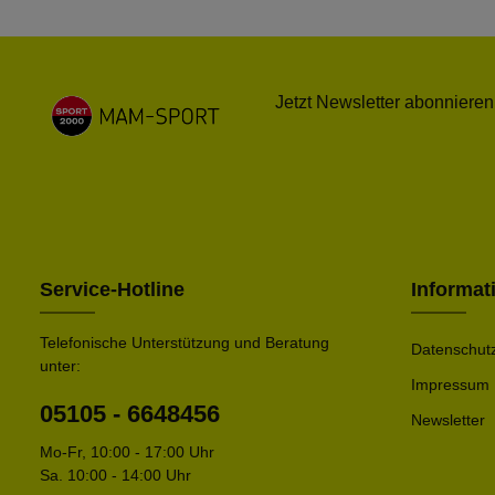
Jetzt Newsletter abonnieren
Service-Hotline
Informat
Telefonische Unterstützung und Beratung
Datenschut
unter:
Impressum
05105 - 6648456
Newsletter
Mo-Fr, 10:00 - 17:00 Uhr
Sa. 10:00 - 14:00 Uhr