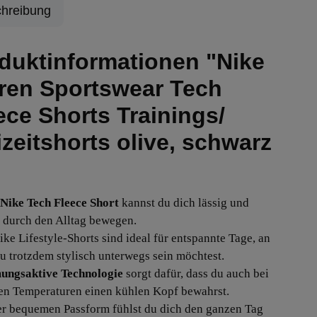
hreibung
duktinformationen "Nike
ren Sportswear Tech
ece Shorts Trainings/
izeitshorts olive, schwarz
Nike Tech Fleece Short
kannst du dich lässig und
durch den Alltag bewegen.
ike Lifestyle-Shorts sind ideal für entspannte Tage, an
u trotzdem stylisch unterwegs sein möchtest.
ungsaktive Technologie
sorgt dafür, dass du auch bei
n Temperaturen einen kühlen Kopf bewahrst.
r bequemen Passform fühlst du dich den ganzen Tag