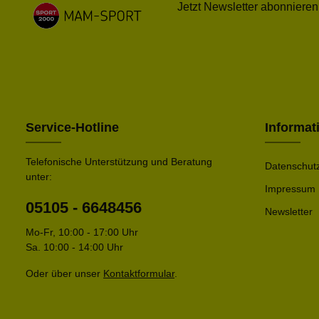
Jetzt Newsletter abonnieren
Service-Hotline
Informat
Telefonische Unterstützung und Beratung
Datenschut
unter:
Impressum
05105 - 6648456
Newsletter
Mo-Fr, 10:00 - 17:00 Uhr
Sa. 10:00 - 14:00 Uhr
Oder über unser
Kontaktformular
.