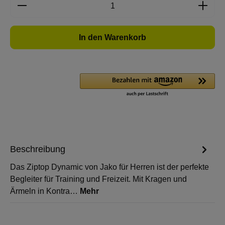
Produkt Anzahl: Gib den gewünschten Wert e
In den Warenkorb
Beschreibung
Das Ziptop Dynamic von Jako für Herren ist der perfekte
Begleiter für Training und Freizeit. Mit Kragen und
Ärmeln in Kontra…
Mehr