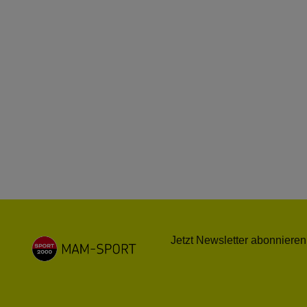
Jetzt Newsletter abonnieren