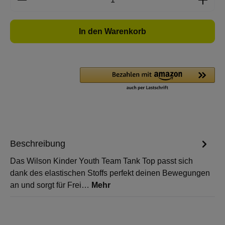
In den Warenkorb
Beschreibung
Das Wilson Kinder Youth Team Tank Top passt sich
dank des elastischen Stoffs perfekt deinen Bewegungen
an und sorgt für Frei…
Mehr