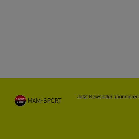
Jetzt Newsletter abonnieren