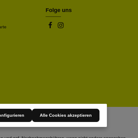
Folge uns
arte
nfigurieren
Alle Cookies akzeptieren