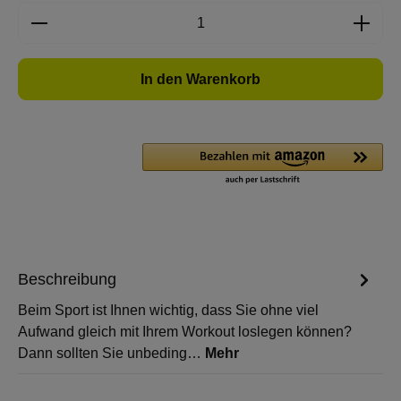
Produkt Anzahl: Gib den gewünschten Wert e
In den Warenkorb
Beschreibung
Beim Sport ist Ihnen wichtig, dass Sie ohne viel
Aufwand gleich mit Ihrem Workout loslegen können?
Dann sollten Sie unbeding…
Mehr