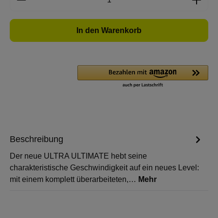
In den Warenkorb
Beschreibung
Der neue ULTRA ULTIMATE hebt seine
charakteristische Geschwindigkeit auf ein neues Level:
mit einem komplett überarbeiteten,…
Mehr