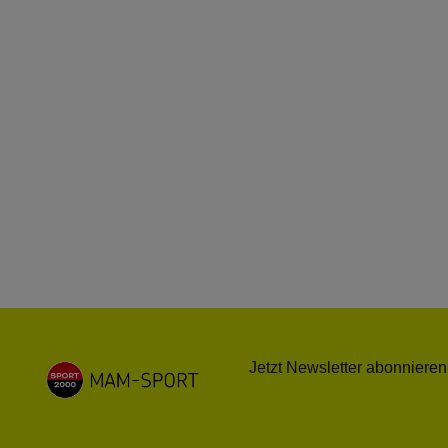
Jetzt Newsletter abonnieren