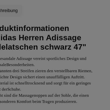
hreibung
duktinformationen
idas Herren Adissage
elatschen schwarz 47"
esandale Adissage vereint sportliches Design und
naleBesonderheiten.
annten drei Streifen zieren den verstellbaren Riemen,
ichte Design sichert einen unauffälligen Auftritt.
erial ist schnelltrocknend und sorgt für ein geringes
 derSchuhe.
ht sind die Massagenoppen auf der Sohle, die einen
sonderen Komfort beim Tragen produzieren.