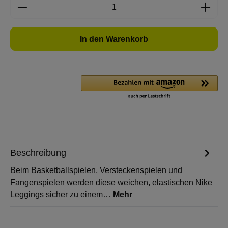
Produkt Anzahl: Gib den gewünschten Wert e
In den Warenkorb
Beschreibung
Beim Basketballspielen, Versteckenspielen und
Fangenspielen werden diese weichen, elastischen Nike
Leggings sicher zu einem…
Mehr