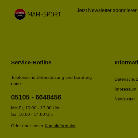
Jetzt Newsletter abonnieren
Service-Hotline
Informat
Telefonische Unterstützung und Beratung
Datenschut
unter:
Impressum
05105 - 6648456
Newsletter
Mo-Fr, 10:00 - 17:00 Uhr
Sa. 10:00 - 14:00 Uhr
Oder über unser
Kontaktformular
.