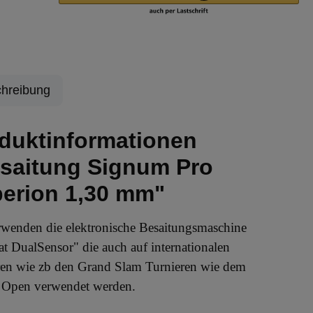
hreibung
duktinformationen
saitung Signum Pro
erion 1,30 mm"
rwenden die elektronische Besaitungsmaschine
t DualSensor" die auch auf internationalen
ren wie zb den Grand Slam Turnieren wie dem
 Open verwendet werden.