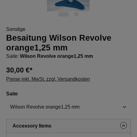
Sonstige
Besaitung Wilson Revolve
orange1,25 mm
Saite:
Wilson Revolve orange1,25 mm
30,00 €*
Preise inkl. MwSt. zzgl. Versandkosten
auswählen
Saite
Accessory Items