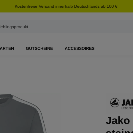
Kostenfreier Versand innerhalb Deutschlands ab 100 €
ARTEN
GUTSCHEINE
ACCESSOIRES
Jako