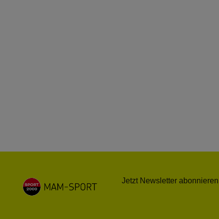
Jetzt Newsletter abonnieren