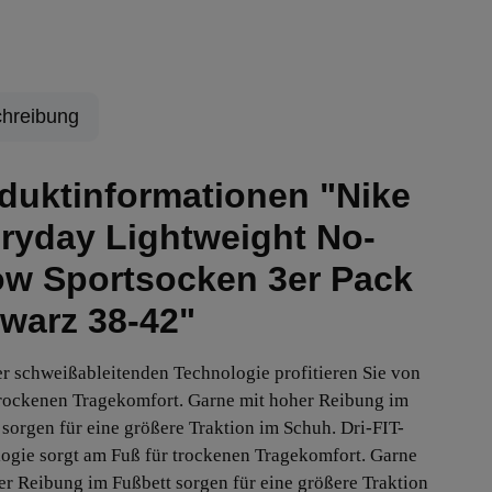
hreibung
duktinformationen "Nike
ryday Lightweight No-
w Sportsocken 3er Pack
warz 38-42"
r schweißableitenden Technologie profitieren Sie von
rockenen Tragekomfort. Garne mit hoher Reibung im
 sorgen für eine größere Traktion im Schuh. Dri-FIT-
ogie sorgt am Fuß für trockenen Tragekomfort. Garne
er Reibung im Fußbett sorgen für eine größere Traktion