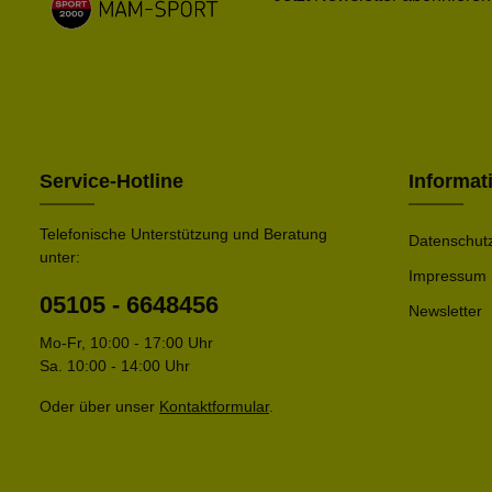
Service-Hotline
Informat
Telefonische Unterstützung und Beratung
Datenschut
unter:
Impressum
05105 - 6648456
Newsletter
Mo-Fr, 10:00 - 17:00 Uhr
Sa. 10:00 - 14:00 Uhr
Oder über unser
Kontaktformular
.