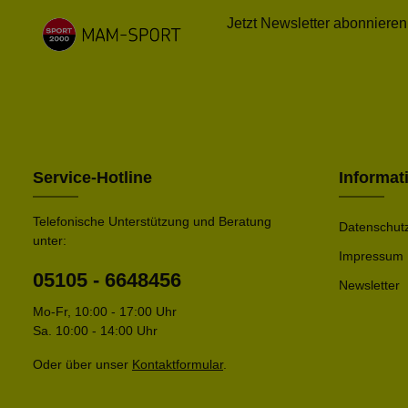
Jetzt Newsletter abonnieren
Service-Hotline
Informat
Telefonische Unterstützung und Beratung
Datenschut
unter:
Impressum
05105 - 6648456
Newsletter
Mo-Fr, 10:00 - 17:00 Uhr
Sa. 10:00 - 14:00 Uhr
Oder über unser
Kontaktformular
.