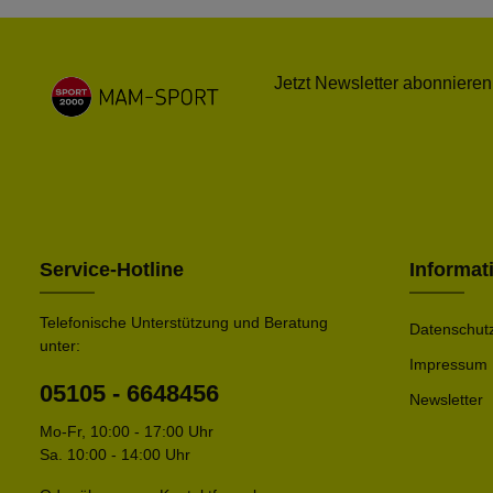
Jetzt Newsletter abonnieren
Service-Hotline
Informat
Telefonische Unterstützung und Beratung
Datenschut
unter:
Impressum
05105 - 6648456
Newsletter
Mo-Fr, 10:00 - 17:00 Uhr
Sa. 10:00 - 14:00 Uhr