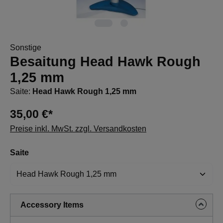
Sonstige
Besaitung Head Hawk Rough
1,25 mm
Saite:
Head Hawk Rough 1,25 mm
35,00 €*
Preise inkl. MwSt. zzgl. Versandkosten
auswählen
Saite
Accessory Items