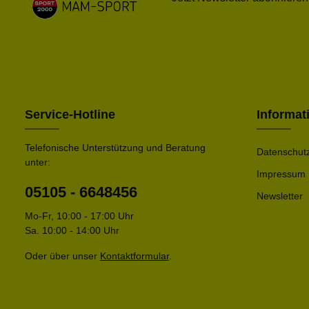
Service-Hotline
Informat
Telefonische Unterstützung und Beratung
Datenschut
unter:
Impressum
05105 - 6648456
Newsletter
Mo-Fr, 10:00 - 17:00 Uhr
Sa. 10:00 - 14:00 Uhr
Oder über unser
Kontaktformular
.