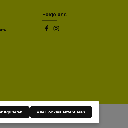
Folge uns
arte
nfigurieren
Alle Cookies akzeptieren