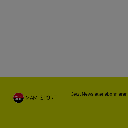
Jetzt Newsletter abonnieren