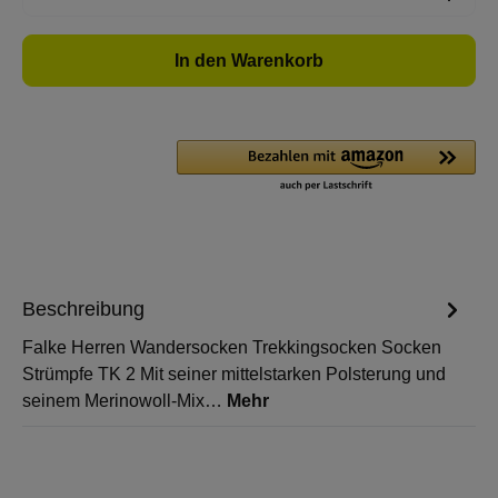
In den Warenkorb
Beschreibung
Falke Herren Wandersocken Trekkingsocken Socken
Strümpfe TK 2 Mit seiner mittelstarken Polsterung und
seinem Merinowoll-Mix…
Mehr