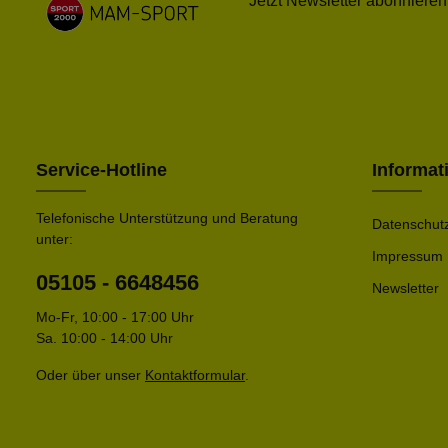
Jetzt Newsletter abonnieren
Service-Hotline
Informat
Telefonische Unterstützung und Beratung
Datenschut
unter:
Impressum
05105 - 6648456
Newsletter
Mo-Fr, 10:00 - 17:00 Uhr
Sa. 10:00 - 14:00 Uhr
Oder über unser
Kontaktformular
.