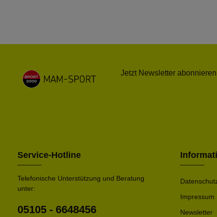
Jetzt Newsletter abonnieren
Service-Hotline
Informat
Telefonische Unterstützung und Beratung
Datenschut
unter:
Impressum
05105 - 6648456
Newsletter