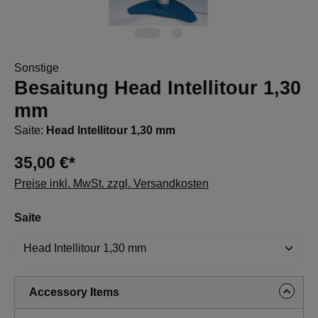
Sonstige
Besaitung Head Intellitour 1,30
mm
Saite:
Head Intellitour 1,30 mm
35,00 €*
Preise inkl. MwSt. zzgl. Versandkosten
auswählen
Saite
Accessory Items