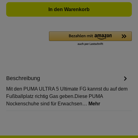
In den Warenkorb
Beschreibung
Mit den PUMA ULTRA 5 Ultimate FG kannst du auf dem
Fußballplatz richtig Gas geben.Diese PUMA
Nockenschuhe sind für Erwachsen…
Mehr