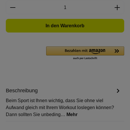
Produkt Anzahl: Gib den gewünschten Wert e
In den Warenkorb
Beschreibung
Beim Sport ist Ihnen wichtig, dass Sie ohne viel
Aufwand gleich mit Ihrem Workout loslegen können?
Dann sollten Sie unbeding…
Mehr