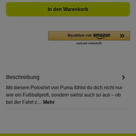
In den Warenkorb
Beschreibung
Mit diesem Poloshirt von Puma fühlst du dich nicht nur
wie ein Fußballprofi, sondern siehst auch so aus – ob
bei der Fahrt z…
Mehr