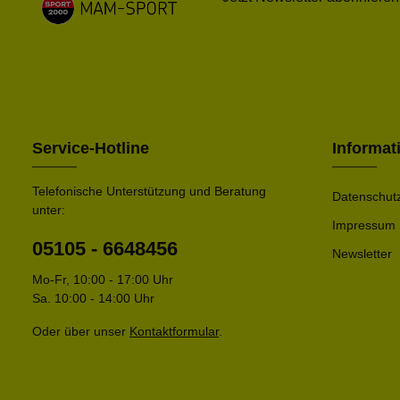
Service-Hotline
Informat
Telefonische Unterstützung und Beratung
Datenschut
unter:
Impressum
05105 - 6648456
Newsletter
Mo-Fr, 10:00 - 17:00 Uhr
Sa. 10:00 - 14:00 Uhr
Oder über unser
Kontaktformular
.