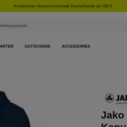
Kostenfreier Versand innerhalb Deutschlands ab 100 €
ARTEN
GUTSCHEINE
ACCESSOIRES
Jako