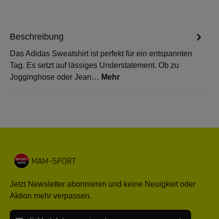
Beschreibung
Das Adidas Sweatshirt ist perfekt für ein entspannten
Tag. Es setzt auf lässiges Understatement. Ob zu
Jogginghose oder Jean…
Mehr
Jetzt Newsletter abonnieren und keine Neuigkeit oder
Aktion mehr verpassen.
E-Mail-Adresse*