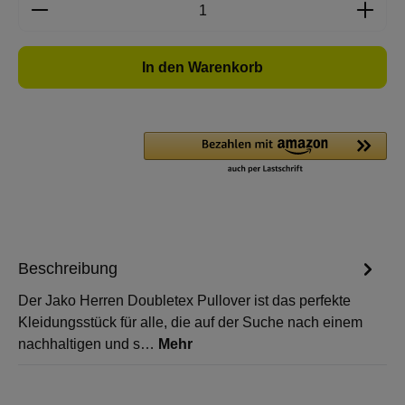
Produkt Anzahl: Gib den gewünschten Wert e
In den Warenkorb
Beschreibung
Der Jako Herren Doubletex Pullover ist das perfekte
Kleidungsstück für alle, die auf der Suche nach einem
nachhaltigen und s…
Mehr