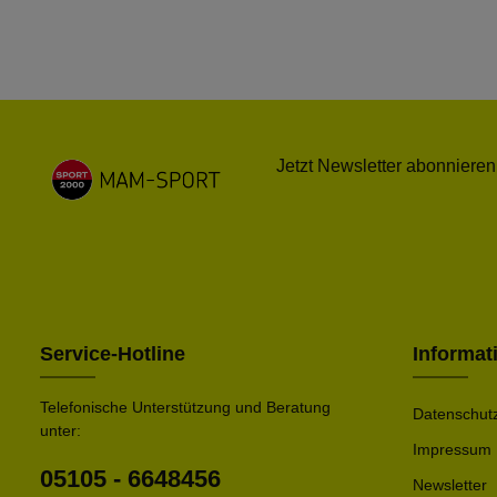
Jetzt Newsletter abonnieren
Service-Hotline
Informat
Telefonische Unterstützung und Beratung
Datenschut
unter:
Impressum
05105 - 6648456
Newsletter