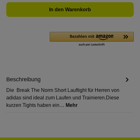
In den Warenkorb
Beschreibung
Die Break The Norm Short Lauftight für Herren von
adidas sind ideal zum Laufen und Trainieren.Diese
kurzen Tights haben ein…
Mehr