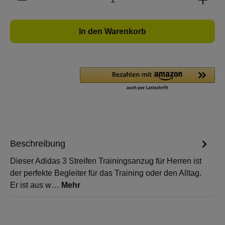
In den Warenkorb
Beschreibung
Dieser Adidas 3 Streifen Trainingsanzug für Herren ist
der perfekte Begleiter für das Training oder den Alltag.
Er ist aus w…
Mehr