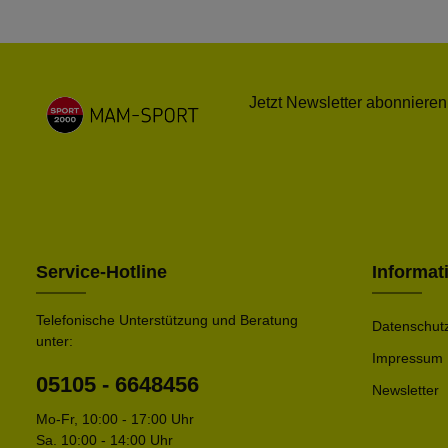
Jetzt Newsletter abonnieren
Service-Hotline
Informat
Telefonische Unterstützung und Beratung
Datenschut
unter:
Impressum
05105 - 6648456
Newsletter
Mo-Fr, 10:00 - 17:00 Uhr
Sa. 10:00 - 14:00 Uhr