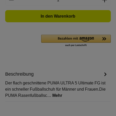
In den Warenkorb
Beschreibung
Der flach geschnittene PUMA ULTRA 5 Ultimate FG ist
ein schneller Fußballschuh für Männer und Frauen.Die
PUMA Rasenfußballsc…
Mehr