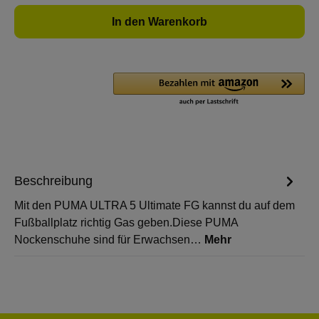
In den Warenkorb
Beschreibung
Mit den PUMA ULTRA 5 Ultimate FG kannst du auf dem
Fußballplatz richtig Gas geben.Diese PUMA
Nockenschuhe sind für Erwachsen…
Mehr