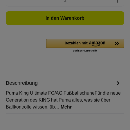
In den Warenkorb
Beschreibung
Puma King Ultimate FG/AG FußballschuheFür die neue
Generation des KING hat Puma alles, was sie über
Ballkontrolle wissen, üb…
Mehr