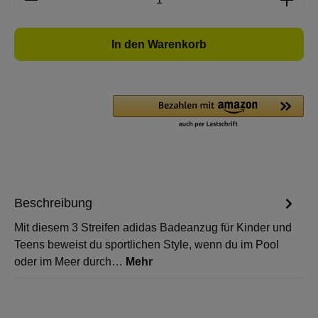
In den Warenkorb
Beschreibung
Mit diesem 3 Streifen adidas Badeanzug für Kinder und
Teens beweist du sportlichen Style, wenn du im Pool
oder im Meer durch…
Mehr