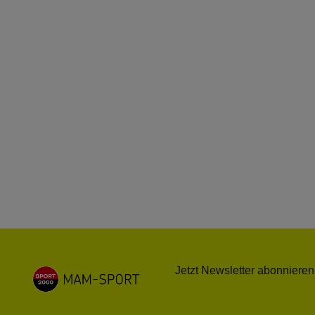
Jetzt Newsletter abonnieren