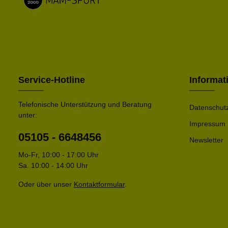
Service-Hotline
Informat
Telefonische Unterstützung und Beratung
Datenschut
unter:
Impressum
05105 - 6648456
Newsletter
Mo-Fr, 10:00 - 17:00 Uhr
Sa. 10:00 - 14:00 Uhr
Oder über unser
Kontaktformular
.