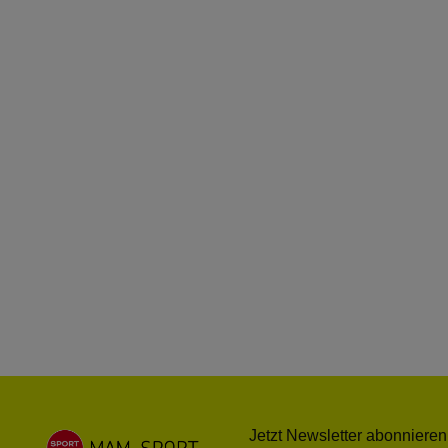
Jetzt Newsletter abonnieren