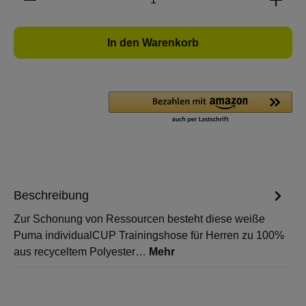
In den Warenkorb
Beschreibung
Zur Schonung von Ressourcen besteht diese weiße
Puma individualCUP Trainingshose für Herren zu 100%
aus recyceltem Polyester…
Mehr