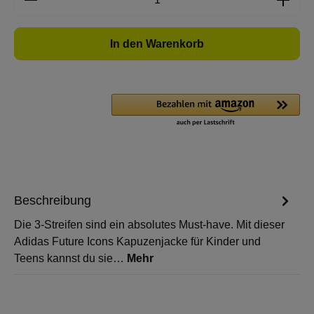
In den Warenkorb
Beschreibung
Die 3-Streifen sind ein absolutes Must-have. Mit dieser
Adidas Future Icons Kapuzenjacke für Kinder und
Teens kannst du sie…
Mehr